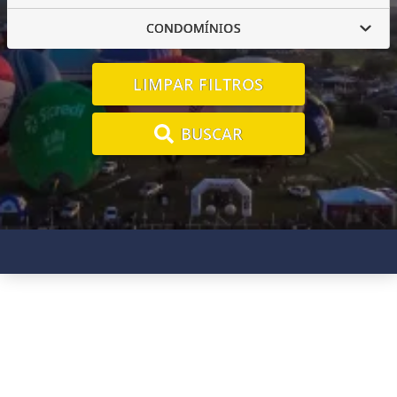
CONDOMÍNIOS
LIMPAR FILTROS
BUSCAR