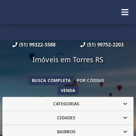
(51) 99322-5588
(51) 99752-2203
Imóveis em Torres RS
BUSCA COMPLETA
POR CÓDIGO
VENDA
CATEGORIAS
CIDADES
BAIRROS