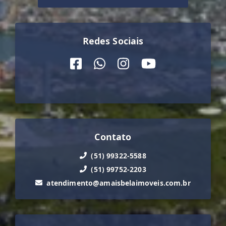
Redes Sociais
Contato
(51) 99322-5588
(51) 99752-2203
atendimento@amaisbelaimoveis.com.br