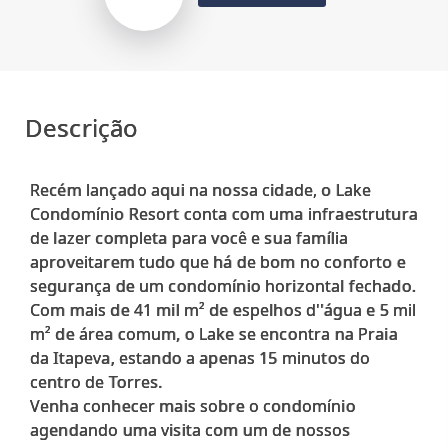
Descrição
Recém lançado aqui na nossa cidade, o Lake
Condomínio Resort conta com uma infraestrutura
de lazer completa para você e sua família
aproveitarem tudo que há de bom no conforto e
segurança de um condomínio horizontal fechado.
Com mais de 41 mil m² de espelhos d''água e 5 mil
m² de área comum, o Lake se encontra na Praia
da Itapeva, estando a apenas 15 minutos do
centro de Torres.
Venha conhecer mais sobre o condomínio
agendando uma visita com um de nossos