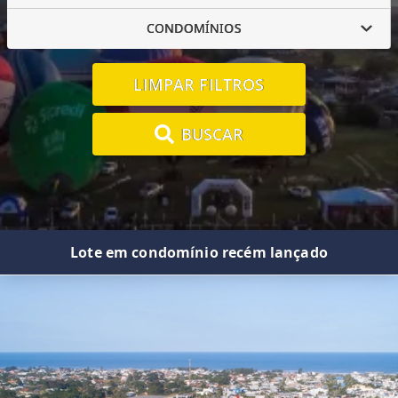
CONDOMÍNIOS
LIMPAR FILTROS
BUSCAR
Lote em condomínio recém lançado