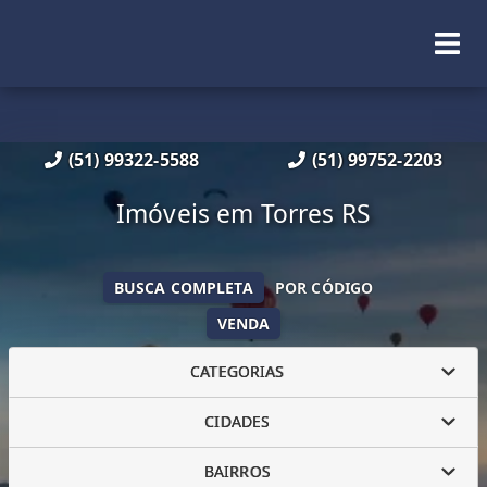
(51) 99322-5588
(51) 99752-2203
Imóveis em Torres RS
BUSCA COMPLETA
POR CÓDIGO
VENDA
CATEGORIAS
CIDADES
BAIRROS