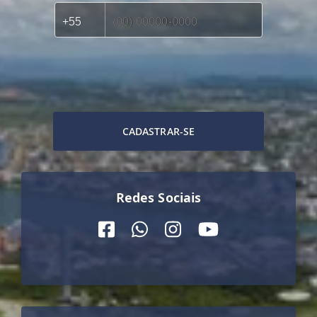
CADASTRAR-SE
Redes Sociais