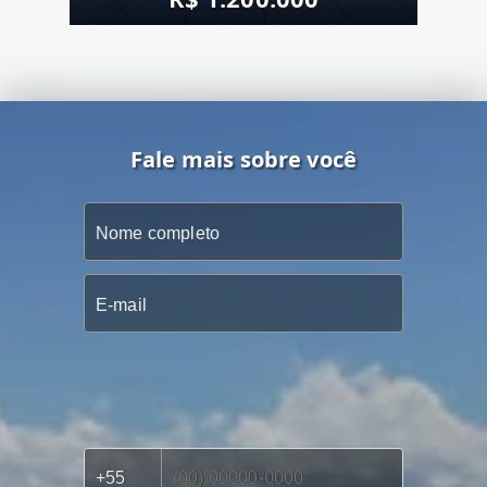
Fale mais sobre você