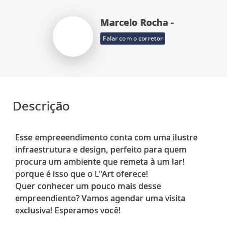
Marcelo Rocha -
Falar com o corretor
Descrição
Esse empreeendimento conta com uma ilustre
infraestrutura e design, perfeito para quem
procura um ambiente que remeta à um lar!
porque é isso que o L''Art oferece!
Quer conhecer um pouco mais desse
empreendiento? Vamos agendar uma visita