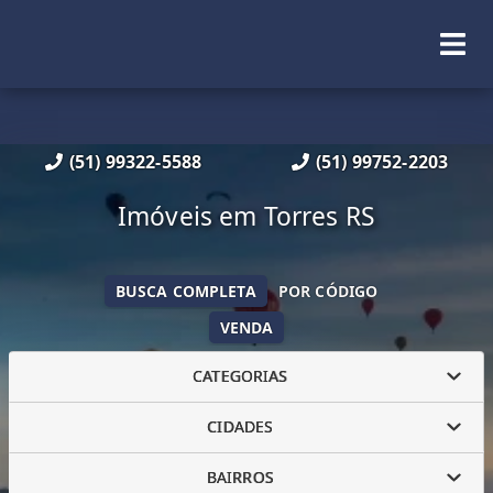
(51) 99322-5588
(51) 99752-2203
Imóveis em Torres RS
BUSCA COMPLETA
POR CÓDIGO
VENDA
CATEGORIAS
CIDADES
BAIRROS