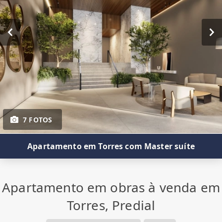
7 FOTOS
Apartamento em Torres com Master suíte
Apartamento em obras à venda em
Torres, Predial