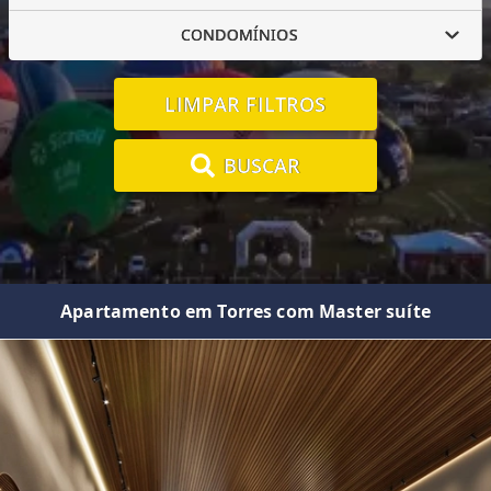
CONDOMÍNIOS
LIMPAR FILTROS
BUSCAR
Apartamento em Torres com Master suíte