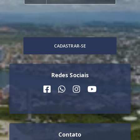
CADASTRAR-SE
Redes Sociais
Contato