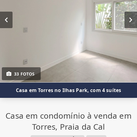
33 FOTOS
Casa em Torres no Ilhas Park, com 4 suítes
Casa em condomínio à venda em
Torres, Praia da Cal