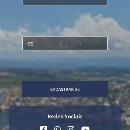
CADASTRAR-SE
Redes Sociais