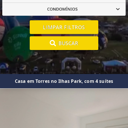
CONDOMÍNIOS
LIMPAR FILTROS
BUSCAR
Casa em Torres no Ilhas Park, com 4 suítes