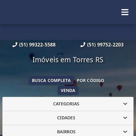
(51) 99322-5588
(51) 99752-2203
Imóveis em Torres RS
BUSCA COMPLETA
POR CÓDIGO
VENDA
CATEGORIAS
CIDADES
BAIRROS