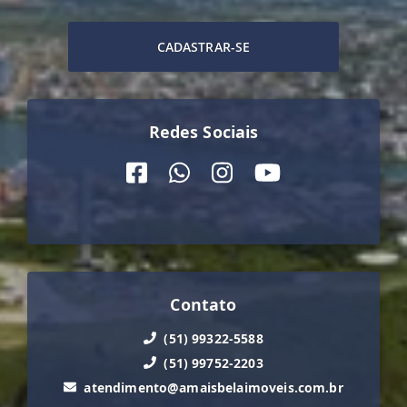
CADASTRAR-SE
Redes Sociais
Contato
(51) 99322-5588
(51) 99752-2203
atendimento@amaisbelaimoveis.com.br