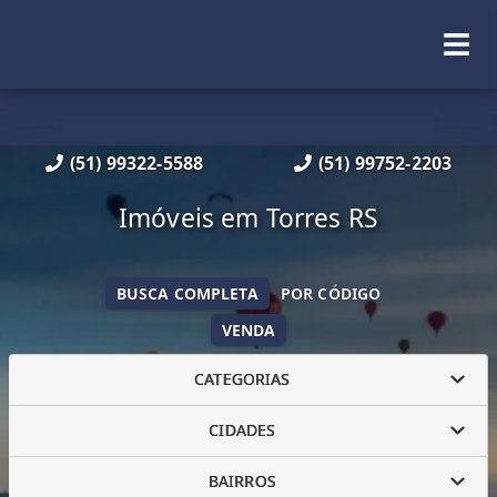
(51) 99322-5588
(51) 99752-2203
Imóveis em Torres RS
BUSCA COMPLETA
POR CÓDIGO
VENDA
CATEGORIAS
CIDADES
BAIRROS