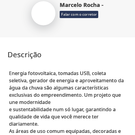
Marcelo Rocha -
Falar com o corretor
Descrição
Energia fotovoltaica, tomadas USB, coleta
seletiva, gerador de energia e aproveitamento da
água da chuva são algumas características
exclusivas do empreendimento. Um projeto que
une modernidade
e sustentabilidade num só lugar, garantindo a
qualidade de vida que você merece ter
diariamente.
As áreas de uso comum equipadas, decoradas e