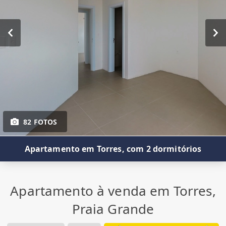
82 FOTOS
Apartamento em Torres, com 2 dormitórios
Apartamento à venda em Torres,
Praia Grande