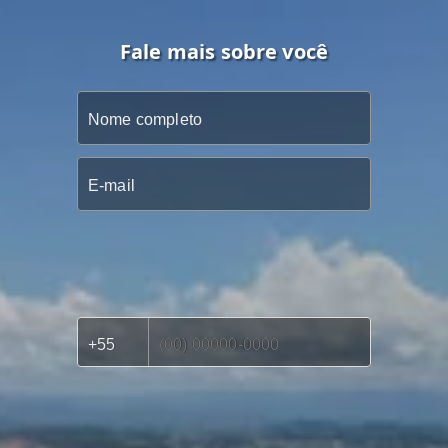
Fale mais sobre você