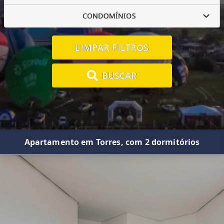
CONDOMÍNIOS
LIMPAR FILTROS
BUSCAR
Apartamento em Torres, com 2 dormitórios