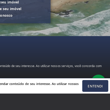
 seu imóvel
 seu imóvel
conosco
teúdo de seu interesse. Ao utilizar nossos serviços, você concorda com
ndar conteúdo de seu interesse. Ao utilizar nossos
ENTENDI