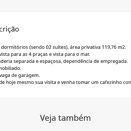
crição
 dormitórios (sendo 02 suítes), área privativa 119,76 m2.
ista para as 4 praças e vista para o mar.
deria separada e espaçosa, dependência de empregada.
mobiliado.
vaga de garagem.
Veja também