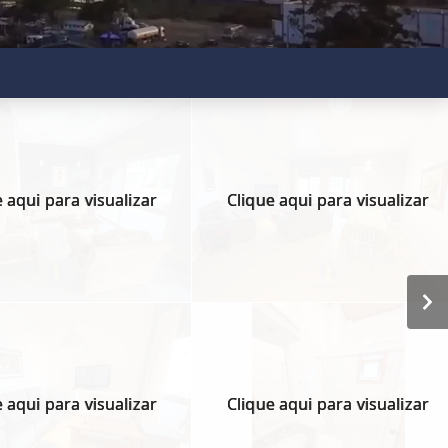
 aqui para visualizar
Clique aqui para visualizar
 aqui para visualizar
Clique aqui para visualizar