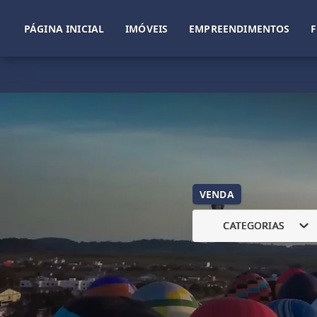
PÁGINA INICIAL
IMÓVEIS
EMPREENDIMENTOS
VENDA
CATEGORIAS