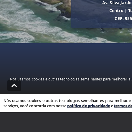
Av. Silva Jardi
Centro
|
T
CEP: 95
Nós usamos cookies e outras tecnologias semelhantes para melhorar a s
Nós usamos cookies e outras tecnologias semelhantes para melhorar a
serviços, você concorda com nossa
política de privacidade
e
termos d