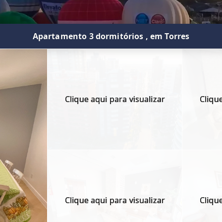
Apartamento 3 dormitórios , em Torres
Clique aqui para visualizar
Clique
Clique aqui para visualizar
Clique