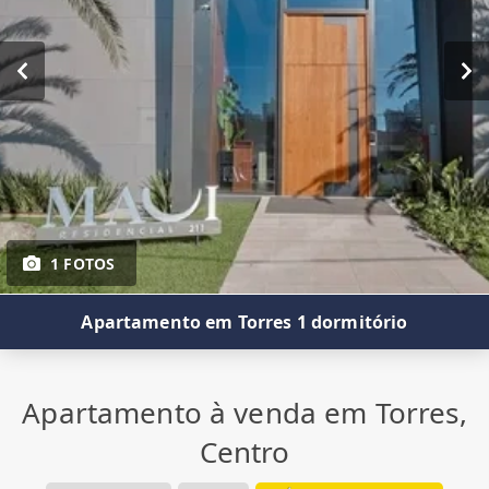
1 FOTOS
Apartamento em Torres 1 dormitório
Apartamento à venda em Torres,
Centro