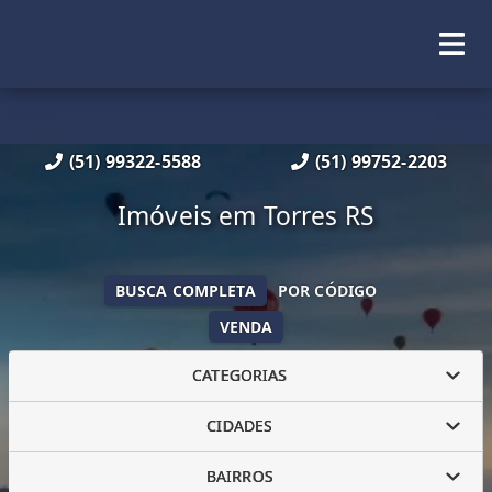
(51) 99322-5588
(51) 99752-2203
Imóveis em Torres RS
BUSCA COMPLETA
POR CÓDIGO
VENDA
CATEGORIAS
CIDADES
BAIRROS