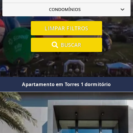
CONDOMÍNIOS
LIMPAR FILTROS
BUSCAR
Apartamento em Torres 1 dormitório