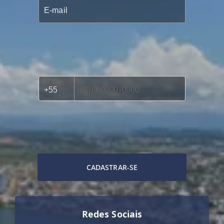
CADASTRAR-SE
Redes Sociais