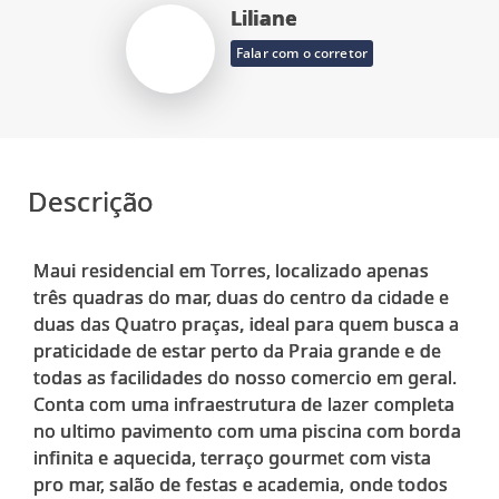
Liliane
Falar com o corretor
Descrição
Maui residencial em Torres, localizado apenas
três quadras do mar, duas do centro da cidade e
duas das Quatro praças, ideal para quem busca a
praticidade de estar perto da Praia grande e de
todas as facilidades do nosso comercio em geral.
Conta com uma infraestrutura de lazer completa
no ultimo pavimento com uma piscina com borda
infinita e aquecida, terraço gourmet com vista
pro mar, salão de festas e academia, onde todos