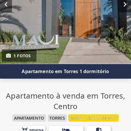
1 FOTOS
Apartamento em Torres 1 dormitório
Apartamento à venda em Torres,
Centro
APARTAMENTO
TORRES
IMÓVEL APARTAMENTO
PRIVATIVA