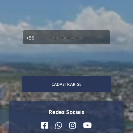
CADASTRAR-SE
Redes Sociais