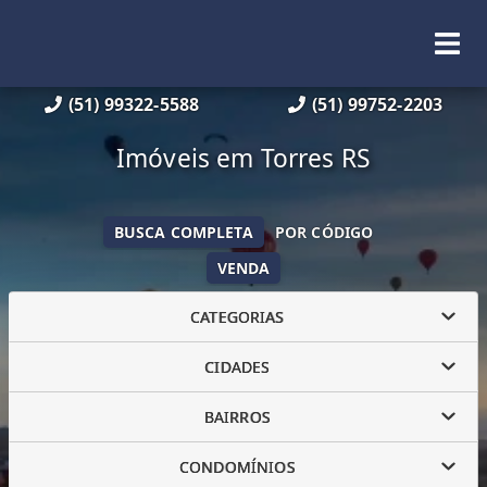
(51) 99322-5588
(51) 99752-2203
Imóveis em Torres RS
BUSCA COMPLETA
POR CÓDIGO
VENDA
CATEGORIAS
CIDADES
BAIRROS
CONDOMÍNIOS