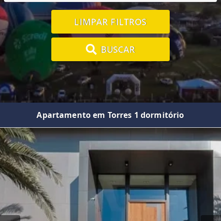
LIMPAR FILTROS
BUSCAR
Apartamento em Torres 1 dormitório