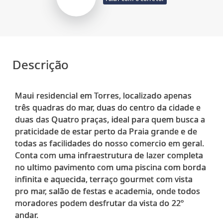
Descrição
Maui residencial em Torres, localizado apenas
três quadras do mar, duas do centro da cidade e
duas das Quatro praças, ideal para quem busca a
praticidade de estar perto da Praia grande e de
todas as facilidades do nosso comercio em geral.
Conta com uma infraestrutura de lazer completa
no ultimo pavimento com uma piscina com borda
infinita e aquecida, terraço gourmet com vista
pro mar, salão de festas e academia, onde todos
moradores podem desfrutar da vista do 22º
andar.