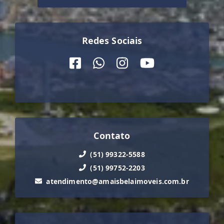
Redes Sociais
Contato
(51) 99322-5588
(51) 99752-2203
atendimento@amaisbelaimoveis.com.br