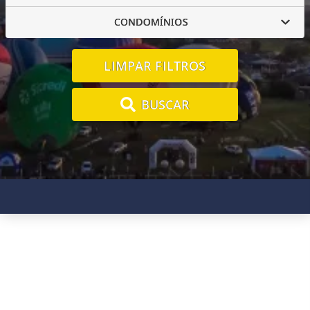
CONDOMÍNIOS
LIMPAR FILTROS
BUSCAR