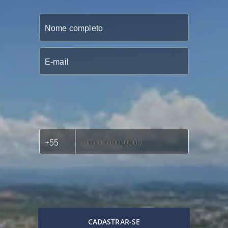
CADASTRAR-SE