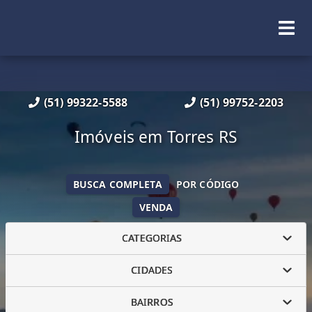
(51) 99322-5588
(51) 99752-2203
Imóveis em Torres RS
BUSCA COMPLETA
POR CÓDIGO
VENDA
CATEGORIAS
CIDADES
BAIRROS