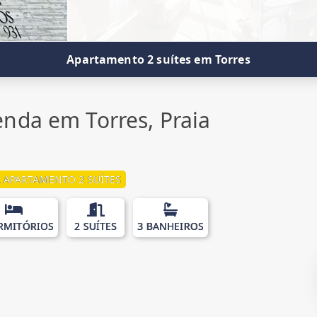
Apartamento 2 suítes em Torres
nda em Torres, Praia
 APARTAMENTO 2 SUÍTES
RMITÓRIOS
2 SUÍTES
3 BANHEIROS