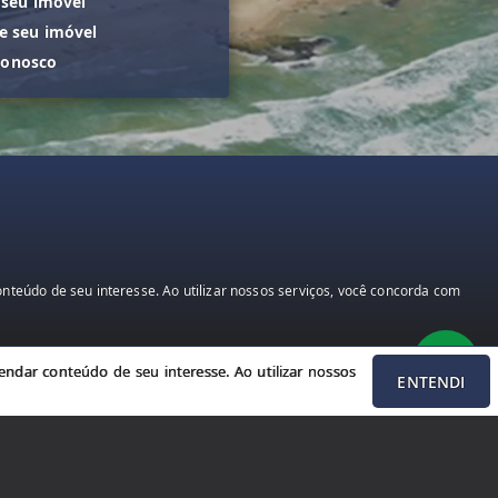
 seu imóvel
 seu imóvel
conosco
teúdo de seu interesse. Ao utilizar nossos serviços, você concorda com
ndar conteúdo de seu interesse. Ao utilizar nossos
ENTENDI