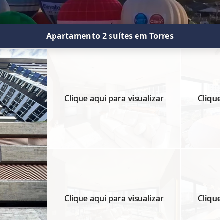
Apartamento 2 suítes em Torres
Clique aqui para visualizar
Clique
Clique aqui para visualizar
Clique