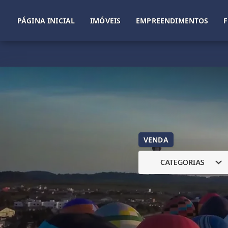
PÁGINA INICIAL
IMÓVEIS
EMPREENDIMENTOS
VENDA
CATEGORIAS