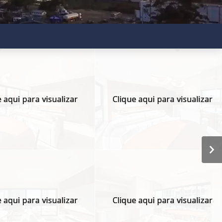
 aqui para visualizar
Clique aqui para visualizar
 aqui para visualizar
Clique aqui para visualizar