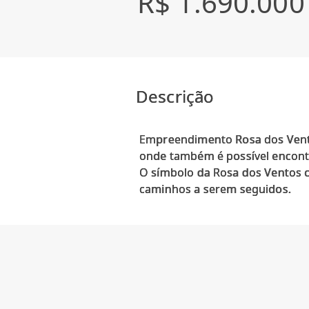
R$ 1.690.000
Descrição
Empreendimento Rosa dos Ventos
onde também é possível encontr
O símbolo da Rosa dos Ventos c