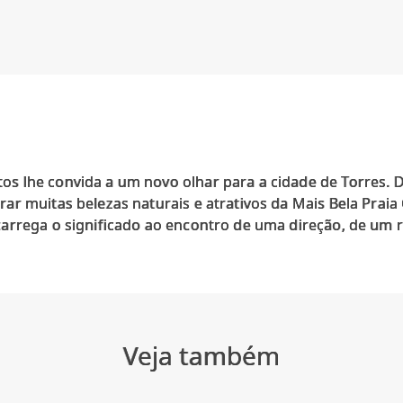
 lhe convida a um novo olhar para a cidade de Torres. De
ar muitas belezas naturais e atrativos da Mais Bela Praia
arrega o significado ao encontro de uma direção, de um 
Veja também