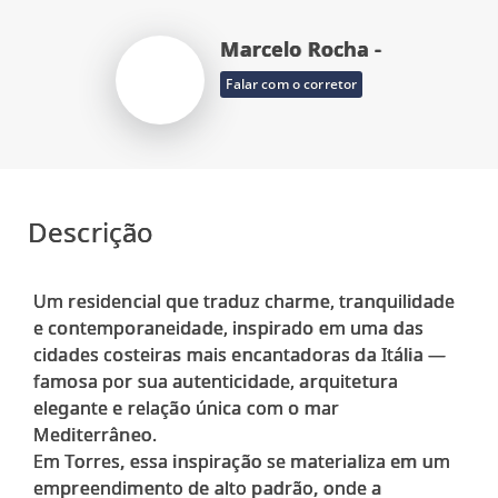
Marcelo Rocha -
Falar com o corretor
Descrição
Um residencial que traduz charme, tranquilidade
e contemporaneidade, inspirado em uma das
cidades costeiras mais encantadoras da Itália —
famosa por sua autenticidade, arquitetura
elegante e relação única com o mar
Mediterrâneo.
Em Torres, essa inspiração se materializa em um
empreendimento de alto padrão, onde a