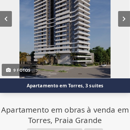
9 FOTOS
Apartamento em Torres, 3 suites
Apartamento em obras à venda em
Torres, Praia Grande