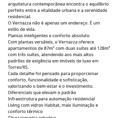
arquitetura contemporânea encontra o equilíbrio
perfeito entre a vitalidade urbana e a serenidade
residencial.
O Vernazza não é apenas um endereço. É um
estilo de vida.
Plantas inteligentes e conforto absoluto
Com plantas versáteis, o Vernazza oferece
apartamentos de 87m² com duas suítes até 128m²
com três suítes, atendendo aos mais altos
padrões de exigência em imóveis de luxo em
Torres/RS.
Cada detalhe foi pensado para proporcionar
conforto, funcionalidade e sofisticação,
valorizando o bem-estar e o investimento.
Diferenciais que elevam o padrão
Infraestrutura para automação residencial
Living com vidros Habitat, mais iluminação e
conforto térmico
Churrasqueira privativa