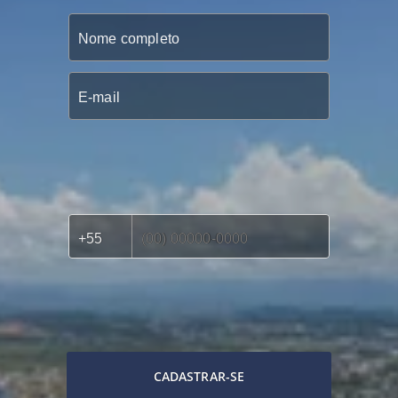
CADASTRAR-SE