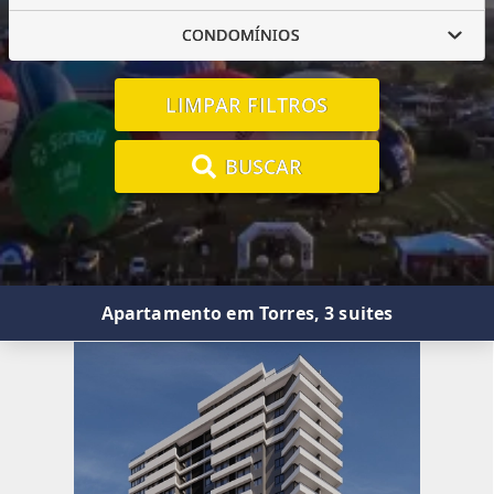
CONDOMÍNIOS
LIMPAR FILTROS
BUSCAR
Apartamento em Torres, 3 suites