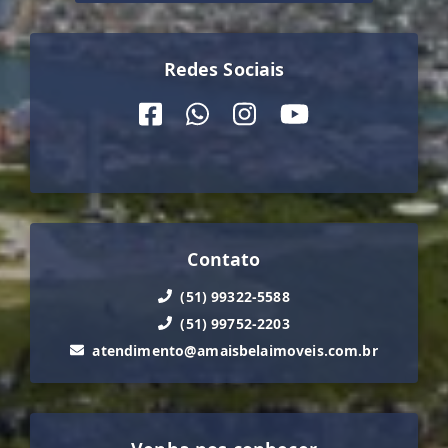
Redes Sociais
Contato
(51) 99322-5588
(51) 99752-2203
atendimento@amaisbelaimoveis.com.br