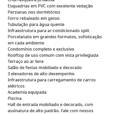
Esquadrias em PVC com excelente vedação
Persianas nos dormitórios
Forro rebaixado em gesso
Tubulação para água quente
Infraestrutura para ar-condicionado split
Porcelanato em grandes formatos, sofisticação
em cada ambiente
Condomínio completo e exclusivo
Rooftop de uso comum com vista privilegiada
Terraço ao ar livre
Salão de festas mobiliado e decorado
3 elevadores de alto desempenho
Infraestrutura para carregamento de carros
elétricos
Academia equipada
Piscina
Hall de entrada mobiliado e decorado, com
assinatura de alto padrão. Fale com nossos