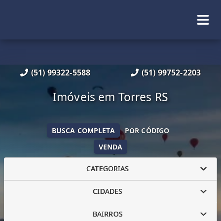
(51) 99322-5588
(51) 99752-2203
Imóveis em Torres RS
BUSCA COMPLETA
POR CÓDIGO
VENDA
CATEGORIAS
CIDADES
BAIRROS