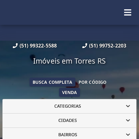
(51) 99322-5588
(51) 99752-2203
Imóveis em Torres RS
BUSCA COMPLETA
POR CÓDIGO
VENDA
CATEGORIAS
CIDADES
BAIRROS