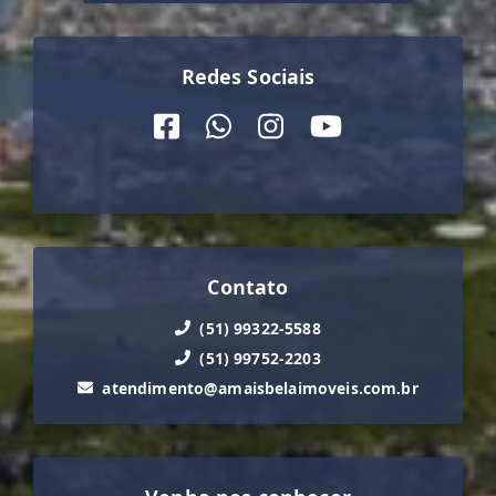
Redes Sociais
Contato
(51) 99322-5588
(51) 99752-2203
atendimento@amaisbelaimoveis.com.br