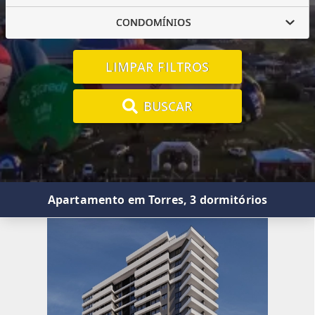
CONDOMÍNIOS
LIMPAR FILTROS
BUSCAR
Apartamento em Torres, 3 dormitórios