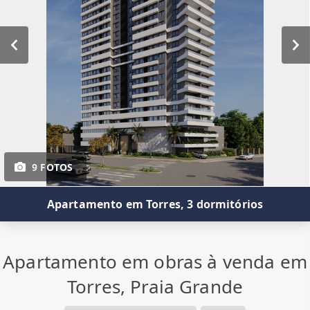
9 FOTOS
Apartamento em Torres, 3 dormitórios
Apartamento em obras à venda em
Torres, Praia Grande