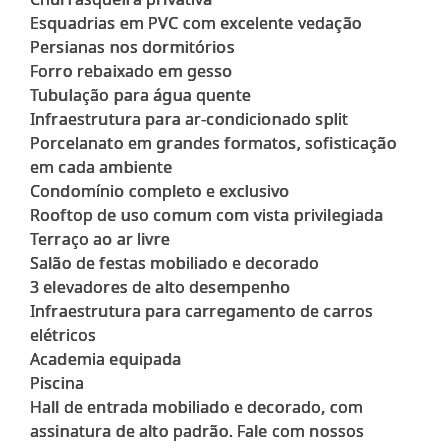
Esquadrias em PVC com excelente vedação
Persianas nos dormitórios
Forro rebaixado em gesso
Tubulação para água quente
Infraestrutura para ar-condicionado split
Porcelanato em grandes formatos, sofisticação
em cada ambiente
Condomínio completo e exclusivo
Rooftop de uso comum com vista privilegiada
Terraço ao ar livre
Salão de festas mobiliado e decorado
3 elevadores de alto desempenho
Infraestrutura para carregamento de carros
elétricos
Academia equipada
Piscina
Hall de entrada mobiliado e decorado, com
assinatura de alto padrão. Fale com nossos