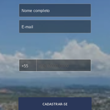
CADASTRAR-SE