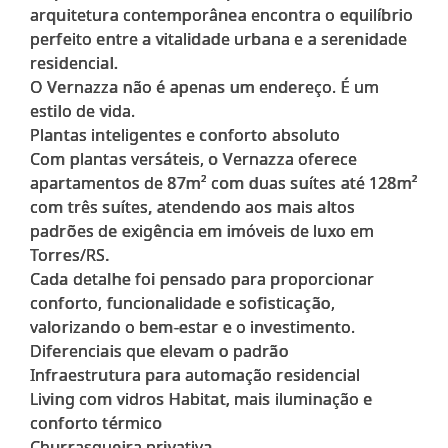
arquitetura contemporânea encontra o equilíbrio
perfeito entre a vitalidade urbana e a serenidade
residencial.
O Vernazza não é apenas um endereço. É um
estilo de vida.
Plantas inteligentes e conforto absoluto
Com plantas versáteis, o Vernazza oferece
apartamentos de 87m² com duas suítes até 128m²
com três suítes, atendendo aos mais altos
padrões de exigência em imóveis de luxo em
Torres/RS.
Cada detalhe foi pensado para proporcionar
conforto, funcionalidade e sofisticação,
valorizando o bem-estar e o investimento.
Diferenciais que elevam o padrão
Infraestrutura para automação residencial
Living com vidros Habitat, mais iluminação e
conforto térmico
Churrasqueira privativa