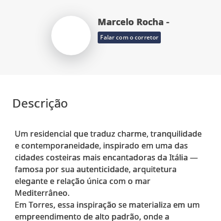
Marcelo Rocha -
Falar com o corretor
Descrição
Um residencial que traduz charme, tranquilidade
e contemporaneidade, inspirado em uma das
cidades costeiras mais encantadoras da Itália —
famosa por sua autenticidade, arquitetura
elegante e relação única com o mar
Mediterrâneo.
Em Torres, essa inspiração se materializa em um
empreendimento de alto padrão, onde a