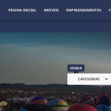
PÁGINA INICIAL
IMÓVEIS
EMPREENDIMENTOS
VENDA
CATEGORIAS