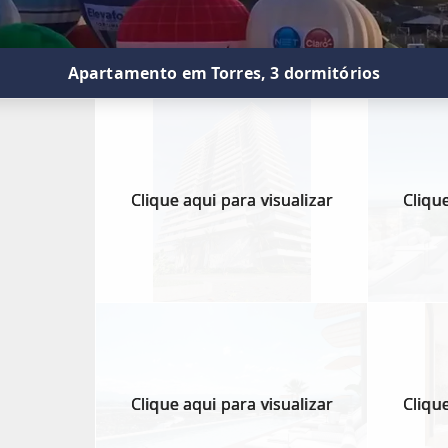
Apartamento em Torres, 3 dormitórios
Clique aqui para visualizar
Clique
Clique aqui para visualizar
Clique