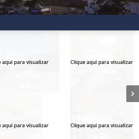
 aqui para visualizar
Clique aqui para visualizar
 aqui para visualizar
Clique aqui para visualizar