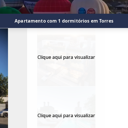
Apartamento com 1 dormitórios em Torres
Clique aqui para visualizar
Clique aqui para visualizar