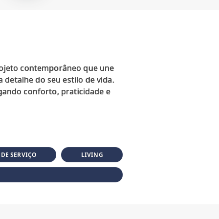
rojeto contemporâneo que une
detalhe do seu estilo de vida.
egando conforto, praticidade e
 DE SERVIÇO
LIVING