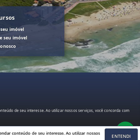
ursos
 seu imóvel
 seu imóvel
conosco
teúdo de seu interesse. Ao utilizar nossos serviços, você concorda com
ndar conteúdo de seu interesse. Ao utilizar nossos
ENTENDI