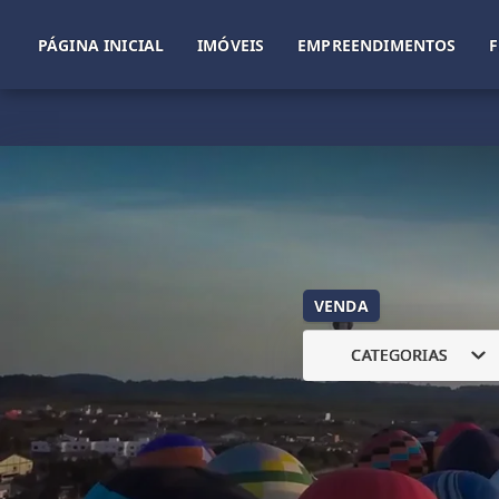
PÁGINA INICIAL
IMÓVEIS
EMPREENDIMENTOS
VENDA
CATEGORIAS