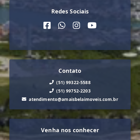
Redes Sociais
Contato
(51) 99322-5588
(51) 99752-2203
atendimento@amaisbelaimoveis.com.br
Venha nos conhecer