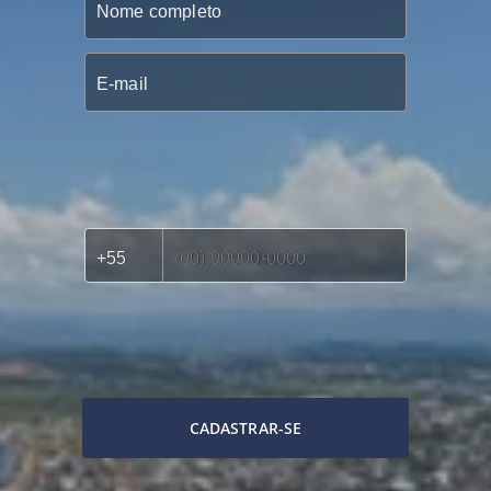
CADASTRAR-SE