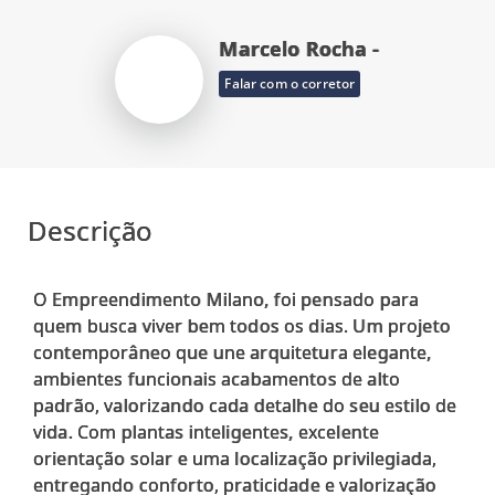
Marcelo Rocha -
Falar com o corretor
Descrição
O Empreendimento Milano, foi pensado para
quem busca viver bem todos os dias. Um projeto
contemporâneo que une arquitetura elegante,
ambientes funcionais acabamentos de alto
padrão, valorizando cada detalhe do seu estilo de
vida. Com plantas inteligentes, excelente
orientação solar e uma localização privilegiada,
entregando conforto, praticidade e valorização