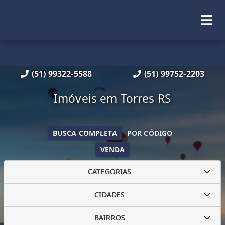
(51) 99322-5588
(51) 99752-2203
Imóveis em Torres RS
BUSCA COMPLETA
POR CÓDIGO
VENDA
CATEGORIAS
CIDADES
BAIRROS