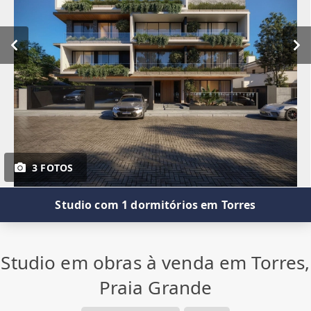
3 FOTOS
Studio com 1 dormitórios em Torres
Studio em obras à venda em Torres,
Praia Grande