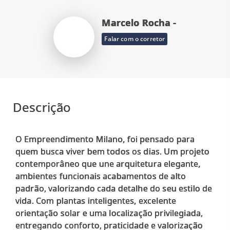
Marcelo Rocha -
Falar com o corretor
Descrição
O Empreendimento Milano, foi pensado para
quem busca viver bem todos os dias. Um projeto
contemporâneo que une arquitetura elegante,
ambientes funcionais acabamentos de alto
padrão, valorizando cada detalhe do seu estilo de
vida. Com plantas inteligentes, excelente
orientação solar e uma localização privilegiada,
entregando conforto, praticidade e valorização