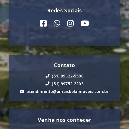
Redes Sociais
Contato
(51) 99322-5588
(51) 99752-2203
atendimento@amaisbelaimoveis.com.br
Venha nos conhecer