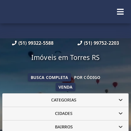
(51) 99322-5588
(51) 99752-2203
Imóveis em Torres RS
BUSCA COMPLETA
POR CÓDIGO
VENDA
CATEGORIAS
CIDADES
BAIRROS