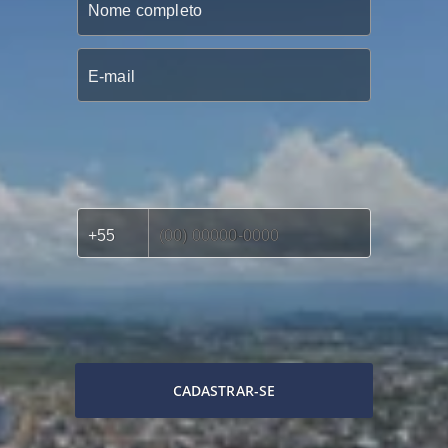
CADASTRAR-SE