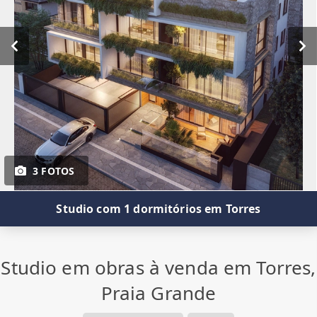
3 FOTOS
Studio com 1 dormitórios em Torres
Studio em obras à venda em Torres,
Praia Grande