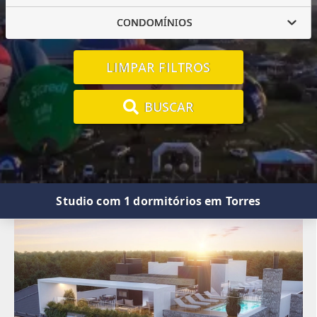
CONDOMÍNIOS
LIMPAR FILTROS
BUSCAR
Studio com 1 dormitórios em Torres