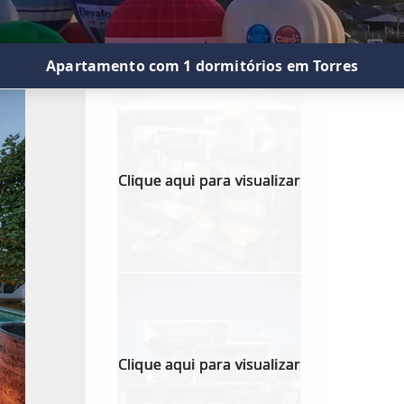
Apartamento com 1 dormitórios em Torres
Clique aqui para visualizar
Clique aqui para visualizar