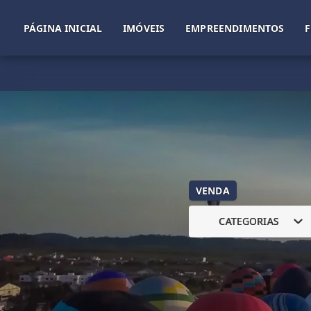
PÁGINA INICIAL
IMÓVEIS
EMPREENDIMENTOS
VENDA
CATEGORIAS