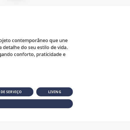
rojeto contemporâneo que une
detalhe do seu estilo de vida.
egando conforto, praticidade e
 DE SERVIÇO
LIVING