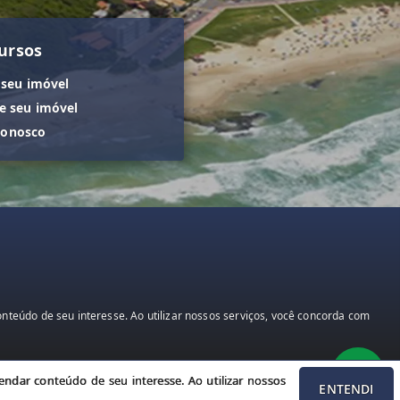
ursos
 seu imóvel
 seu imóvel
conosco
teúdo de seu interesse. Ao utilizar nossos serviços, você concorda com
ndar conteúdo de seu interesse. Ao utilizar nossos
ENTENDI