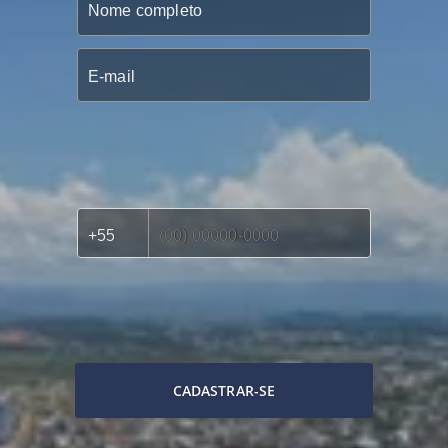
CADASTRAR-SE