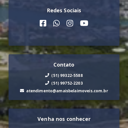
Redes Sociais
Contato
(51) 99322-5588
(51) 99752-2203
atendimento@amaisbelaimoveis.com.br
Venha nos conhecer