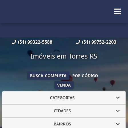
(51) 99322-5588
(51) 99752-2203
Imóveis em Torres RS
BUSCA COMPLETA
POR CÓDIGO
VENDA
CATEGORIAS
CIDADES
BAIRROS