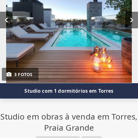
3 FOTOS
Studio com 1 dormitórios em Torres
Studio em obras à venda em Torres,
Praia Grande