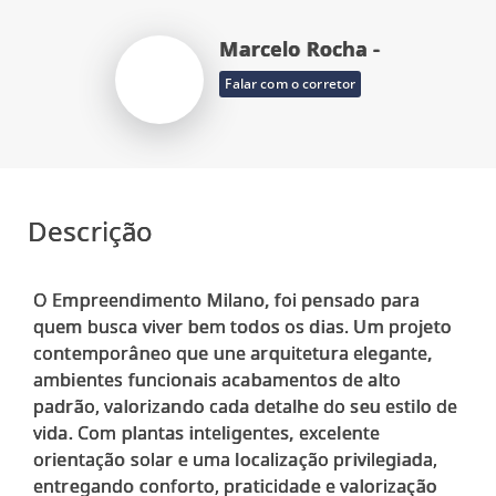
Marcelo Rocha -
Falar com o corretor
Descrição
O Empreendimento Milano, foi pensado para
quem busca viver bem todos os dias. Um projeto
contemporâneo que une arquitetura elegante,
ambientes funcionais acabamentos de alto
padrão, valorizando cada detalhe do seu estilo de
vida. Com plantas inteligentes, excelente
orientação solar e uma localização privilegiada,
entregando conforto, praticidade e valorização