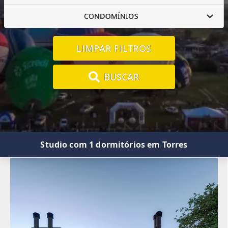
CONDOMÍNIOS
LIMPAR FILTROS
BUSCAR
Studio com 1 dormitórios em Torres