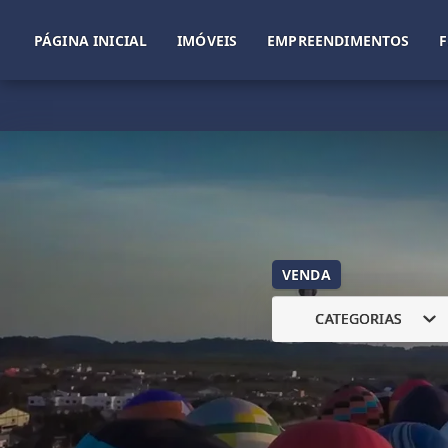
PÁGINA INICIAL
IMÓVEIS
EMPREENDIMENTOS
VENDA
CATEGORIAS