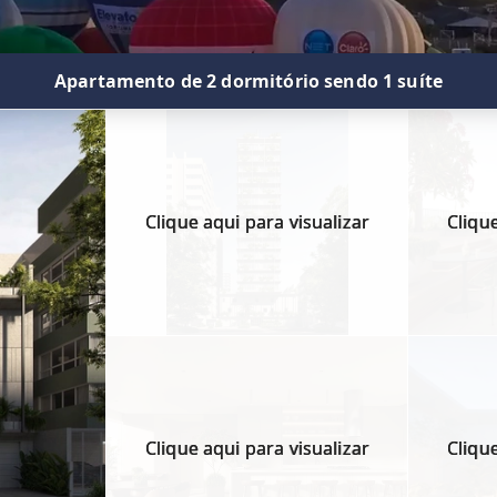
Apartamento de 2 dormitório sendo 1 suíte
Clique aqui para visualizar
Clique
Clique aqui para visualizar
Clique