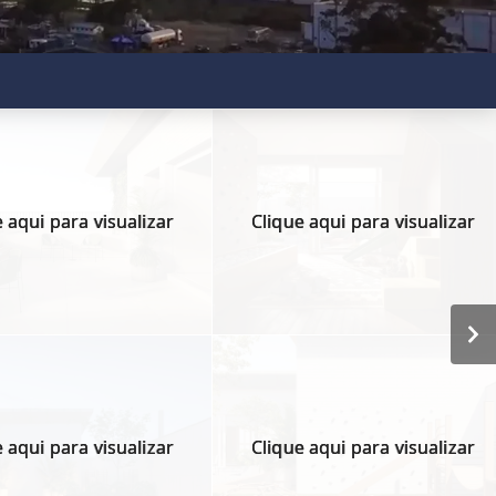
 aqui para visualizar
Clique aqui para visualizar
 aqui para visualizar
Clique aqui para visualizar