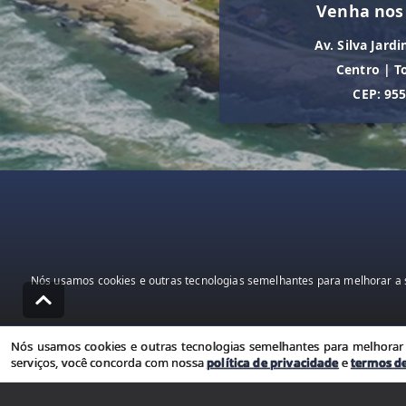
Venha nos
Av. Silva Jardi
Centro
|
T
CEP: 95
Nós usamos cookies e outras tecnologias semelhantes para melhorar a s
Nós usamos cookies e outras tecnologias semelhantes para melhorar a
serviços, você concorda com nossa
política de privacidade
e
termos d