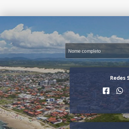
Redes S