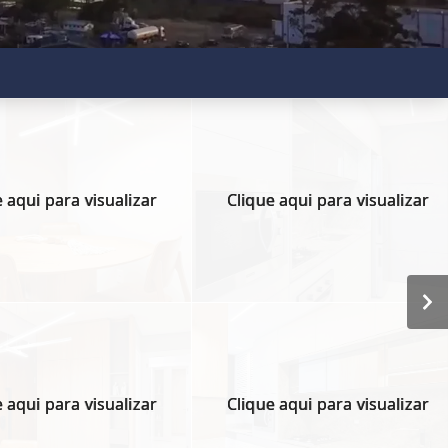
 aqui para visualizar
Clique aqui para visualizar
 aqui para visualizar
Clique aqui para visualizar