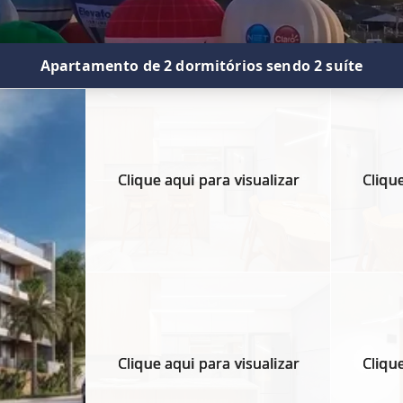
Apartamento de 2 dormitórios sendo 2 suíte
Clique aqui para visualizar
Clique
Clique aqui para visualizar
Clique