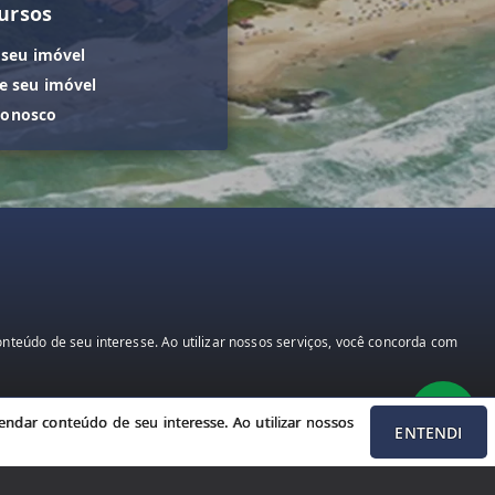
ursos
 seu imóvel
 seu imóvel
conosco
teúdo de seu interesse. Ao utilizar nossos serviços, você concorda com
ndar conteúdo de seu interesse. Ao utilizar nossos
ENTENDI