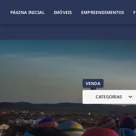
PÁGINA INICIAL
IMÓVEIS
EMPREENDIMENTOS
VENDA
CATEGORIAS