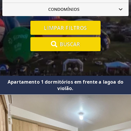
CONDOMÍNIOS
LIMPAR FILTROS
BUSCAR
Apartamento 1 dormitórios em frente a lagoa do
violão.