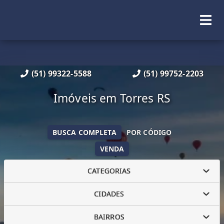
(51) 99322-5588
(51) 99752-2203
Imóveis em Torres RS
BUSCA COMPLETA
POR CÓDIGO
VENDA
CATEGORIAS
CIDADES
BAIRROS