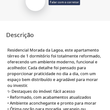
Falar com o corretor
Descrição
Residencial Morada da Lagoa, este apartamento
térreo de 1 dormitório foi totalmente reformado,
oferecendo um ambiente moderno, funcional e
acolhedor. Cada detalhe foi pensado para
proporcionar praticidade no dia a dia, com um
espaço bem distribuído e agradável para morar
ou investir.
✨ Destaques do imóvel: fácil acesso
• Reformado, com acabamentos atualizados
• Ambiente aconchegante e pronto para morar
• Ótima opção para moradia, veraneio ou