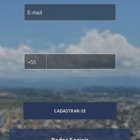
CADASTRAR-SE
Redes Sociais