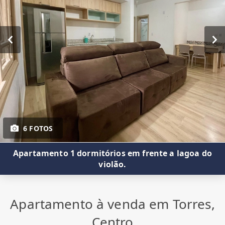
6 FOTOS
Apartamento 1 dormitórios em frente a lagoa do
violão.
Apartamento à venda em Torres,
Centro