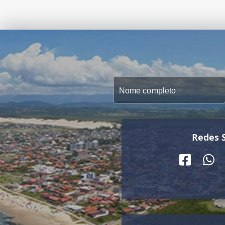
Redes S