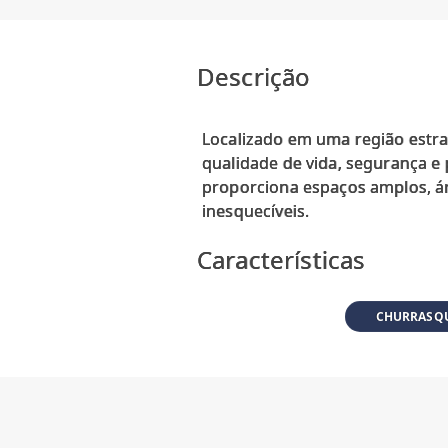
Descrição
Localizado em uma região estra
qualidade de vida, segurança e
proporciona espaços amplos, á
Características
CHURRASQ