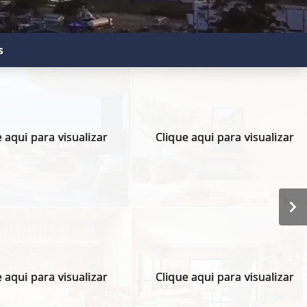
s
 aqui para visualizar
Clique aqui para visualizar
 aqui para visualizar
Clique aqui para visualizar