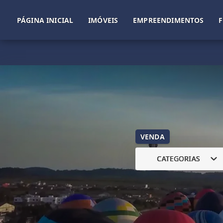
PÁGINA INICIAL
IMÓVEIS
EMPREENDIMENTOS
VENDA
CATEGORIAS