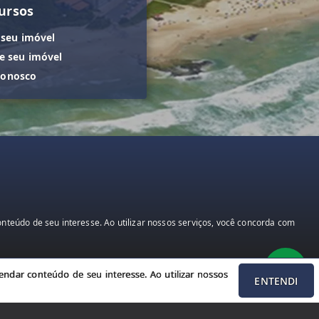
ursos
 seu imóvel
 seu imóvel
conosco
teúdo de seu interesse. Ao utilizar nossos serviços, você concorda com
ndar conteúdo de seu interesse. Ao utilizar nossos
ENTENDI