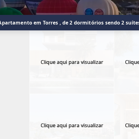
Apartamento em Torres , de 2 dormitórios sendo 2 suíte
Clique aqui para visualizar
Clique
Clique aqui para visualizar
Clique