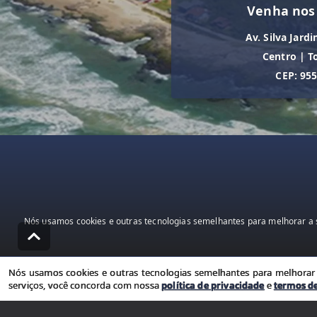
Venha nos
Av. Silva Jardi
Centro
|
T
CEP: 95
Nós usamos cookies e outras tecnologias semelhantes para melhorar a s
Nós usamos cookies e outras tecnologias semelhantes para melhorar a
serviços, você concorda com nossa
política de privacidade
e
termos d