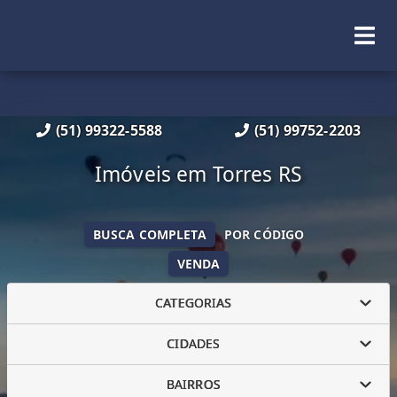
(51) 99322-5588
(51) 99752-2203
Imóveis em Torres RS
BUSCA COMPLETA
POR CÓDIGO
VENDA
CATEGORIAS
CIDADES
BAIRROS