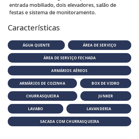
entrada mobiliado, dois elevadores, salão de
Características
ÁGUA QUENTE
ÁREA DE SERVIÇO
ÁREA DE SERVIÇO FECHADA
ARMÁRIOS AÉREOS
ARMÁRIOS DE COZINHA
BOX DE VIDRO
CHURRASQUEIRA
JUNKER
LAVABO
LAVANDERIA
SACADA COM CHURRASQUEIRA