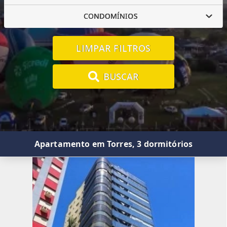
CONDOMÍNIOS
LIMPAR FILTROS
BUSCAR
Apartamento em Torres, 3 dormitórios