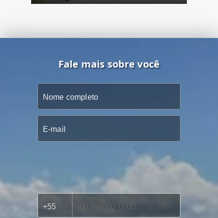
Fale mais sobre você