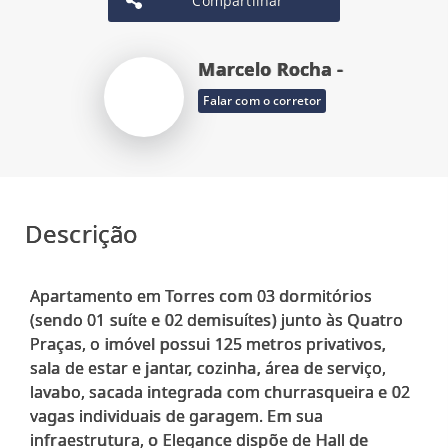
Compartilhar
Marcelo Rocha -
Falar com o corretor
Descrição
Apartamento em Torres com 03 dormitórios
(sendo 01 suíte e 02 demisuítes) junto às Quatro
Praças, o imóvel possui 125 metros privativos,
sala de estar e jantar, cozinha, área de serviço,
lavabo, sacada integrada com churrasqueira e 02
vagas individuais de garagem. Em sua
infraestrutura, o Elegance dispõe de Hall de