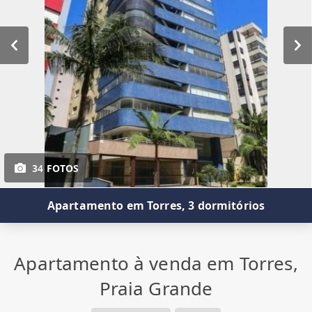
34 FOTOS
Apartamento em Torres, 3 dormitórios
Apartamento à venda em Torres,
Praia Grande