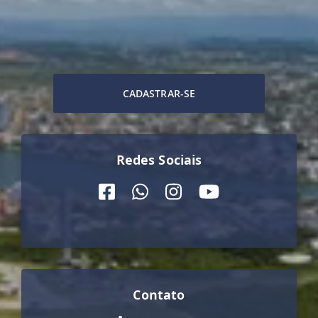
CADASTRAR-SE
Redes Sociais
Contato