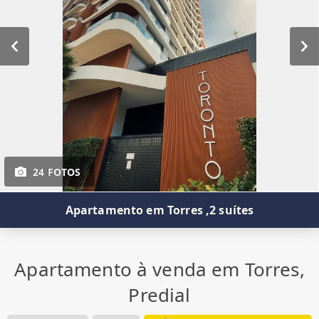
24 FOTOS
Apartamento em Torres ,2 suítes
Apartamento à venda em Torres,
Predial