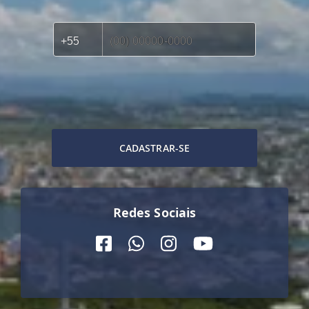
CADASTRAR-SE
Redes Sociais