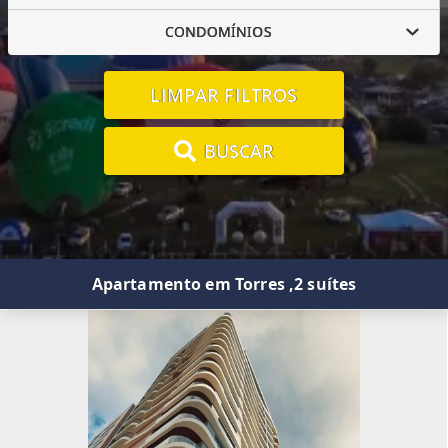
CONDOMÍNIOS
LIMPAR FILTROS
BUSCAR
Apartamento em Torres ,2 suítes