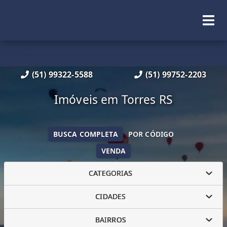
(51) 99322-5588
(51) 99752-2203
Imóveis em Torres RS
BUSCA COMPLETA
POR CÓDIGO
VENDA
CATEGORIAS
CIDADES
BAIRROS