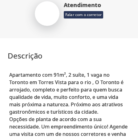
Atendimento
Falar com o corretor
Descrição
Apartamento com 91m², 2 suíte, 1 vaga no
Toronto em Torres Vista para o rio , O Toronto é
arrojado, completo e perfeito para quem busca
qualidade de vida, muito conforto, e uma vida
mais próxima a natureza. Próximo aos atrativos
gastronômicos e turísticos da cidade.
Opções de planta de acordo com a sua
necessidade. Um empreendimento único! Agende
uma visita com um de nossos corretores e venha