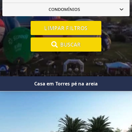
CONDOMÍNIOS
LIMPAR FILTROS
BUSCAR
Casa em Torres pé na areia