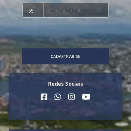
CADASTRAR-SE
Redes Sociais