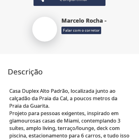
Marcelo Rocha -
Falar com o corretor
Descrição
Casa Duplex Alto Padrão, localizada junto ao
calçadão da Praia da Cal, a poucos metros da
Praia da Guarita.
Projeto para pessoas exigentes, inspirado em
glamourosas casas de Miami, contemplando 3
suítes, amplo living, terraço/lounge, deck com
piscina, estacionamento para 6 carros, e tudo isso