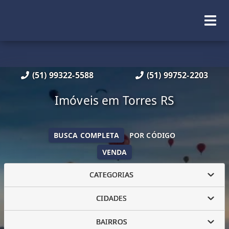
(51) 99322-5588
(51) 99752-2203
Imóveis em Torres RS
BUSCA COMPLETA
POR CÓDIGO
VENDA
CATEGORIAS
CIDADES
BAIRROS