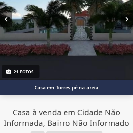
21 FOTOS
Casa em Torres pé na areia
Casa à venda em Cidade Não
Informada, Bairro Não Informado